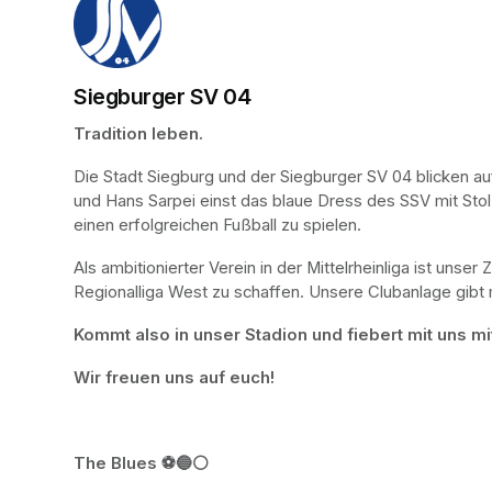
Siegburger SV 04
Tradition leben.
Die Stadt Siegburg und der Siegburger SV 04 blicken au
und Hans Sarpei einst das blaue Dress des SSV mit Stolz 
einen erfolgreichen Fußball zu spielen.
Als ambitionierter Verein in der Mittelrheinliga ist unse
Regionalliga West zu schaffen. Unsere Clubanlage gibt 
Kommt also in unser Stadion und fiebert mit uns mi
Wir freuen uns auf euch!
The Blues ⚽️🔵⚪️