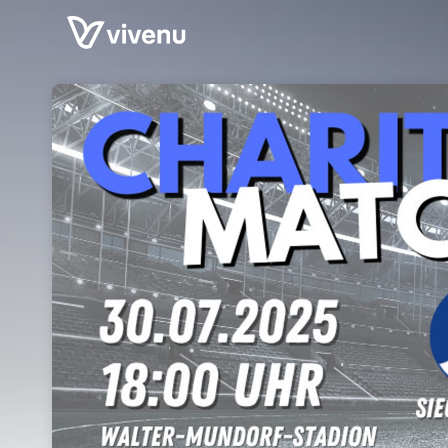
Skip header