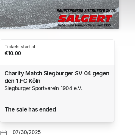
Tickets start at
€10.00
Charity Match Siegburger SV 04 gegen
den 1.FC Köln
Siegburger Sportverein 1904 e.V.
The sale has ended
07/30/2025