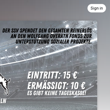
Sign in