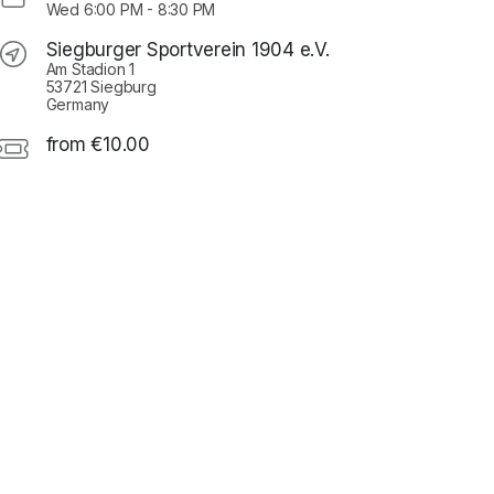
Wed
6:00 PM
-
8:30 PM
Siegburger Sportverein 1904 e.V.
Am Stadion 1
53721 Siegburg
Germany
from €10.00