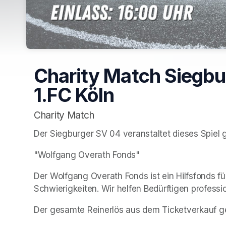
Charity Match Siegbu
1.FC Köln
Charity Match
Der Siegburger SV 04 veranstaltet dieses Spiel 
"Wolfgang Overath Fonds"
Der Wolfgang Overath Fonds ist ein Hilfsfonds f
Schwierigkeiten. Wir helfen Bedürftigen professi
Der gesamte Reinerlös aus dem Ticketverkauf g